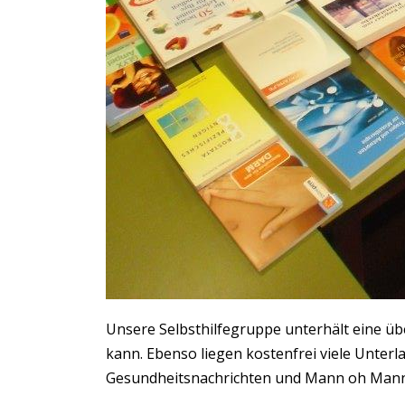
Unsere Selbsthilfegruppe unterhält eine übe
kann. Ebenso liegen kostenfrei viele Unter
Gesundheitsnachrichten und Mann oh Mann