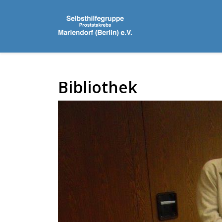
Bibliothek