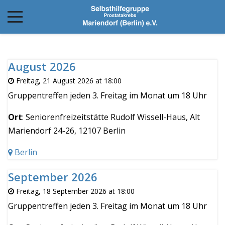
August 2026
Freitag, 21 August 2026 at 18:00
Gruppentreffen jeden 3. Freitag im Monat um 18 Uhr
Ort
: Seniorenfreizeitstätte Rudolf Wissell-Haus, Alt
Mariendorf 24-26, 12107 Berlin
Berlin
September 2026
Freitag, 18 September 2026 at 18:00
Gruppentreffen jeden 3. Freitag im Monat um 18 Uhr