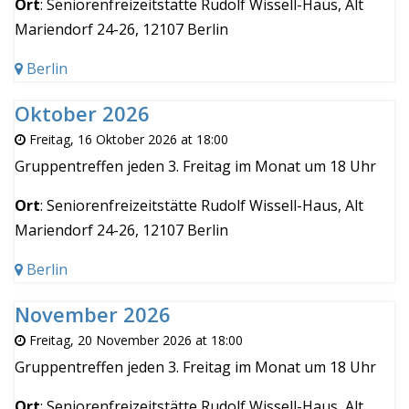
Ort
: Seniorenfreizeitstätte Rudolf Wissell-Haus, Alt
Mariendorf 24-26, 12107 Berlin
Berlin
Oktober 2026
Freitag, 16 Oktober 2026 at 18:00
Gruppentreffen jeden 3. Freitag im Monat um 18 Uhr
Ort
: Seniorenfreizeitstätte Rudolf Wissell-Haus, Alt
Mariendorf 24-26, 12107 Berlin
Berlin
November 2026
Freitag, 20 November 2026 at 18:00
Gruppentreffen jeden 3. Freitag im Monat um 18 Uhr
Ort
: Seniorenfreizeitstätte Rudolf Wissell-Haus, Alt