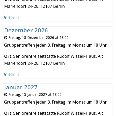
Mariendorf 24-26, 12107 Berlin
Berlin
Dezember 2026
Freitag, 18 Dezember 2026 at 18:00
Gruppentreffen jeden 3. Freitag im Monat um 18 Uhr
Ort
: Seniorenfreizeitstätte Rudolf Wissell-Haus, Alt
Mariendorf 24-26, 12107 Berlin
Berlin
Januar 2027
Freitag, 15 Januar 2027 at 18:00
Gruppentreffen jeden 3. Freitag im Monat um 18 Uhr
Ort
: Seniorenfreizeitstätte Rudolf Wissell-Haus, Alt