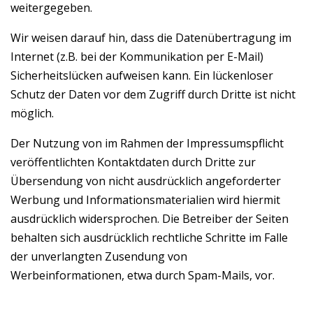
weitergegeben.
Wir weisen darauf hin, dass die Datenübertragung im
Internet (z.B. bei der Kommunikation per E-Mail)
Sicherheitslücken aufweisen kann. Ein lückenloser
Schutz der Daten vor dem Zugriff durch Dritte ist nicht
möglich.
Der Nutzung von im Rahmen der Impressumspflicht
veröffentlichten Kontaktdaten durch Dritte zur
Übersendung von nicht ausdrücklich angeforderter
Werbung und Informationsmaterialien wird hiermit
ausdrücklich widersprochen. Die Betreiber der Seiten
behalten sich ausdrücklich rechtliche Schritte im Falle
der unverlangten Zusendung von
Werbeinformationen, etwa durch Spam-Mails, vor.