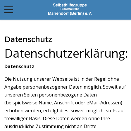
Datenschutz
Datenschutzerklärung:
Datenschutz
Die Nutzung unserer Webseite ist in der Regel ohne
Angabe personenbezogener Daten möglich. Soweit auf
unseren Seiten personenbezogene Daten
(beispielsweise Name, Anschrift oder eMail-Adressen)
erhoben werden, erfolgt dies, soweit möglich, stets auf
freiwilliger Basis. Diese Daten werden ohne Ihre
ausdrückliche Zustimmung nicht an Dritte