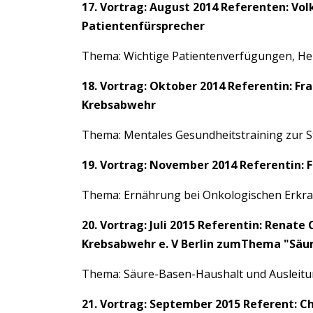
17. Vortrag: August 2014 Referenten: Vo
Patientenfürsprecher
Thema: Wichtige Patientenverfügungen, Her
18. Vortrag: Oktober 2014 Referentin: F
Krebsabwehr
Thema: Mentales Gesundheitstraining zur 
19. Vortrag: November 2014 Referentin: 
Thema: Ernährung bei Onkologischen Erk
20. Vortrag: Juli 2015 Referentin: Renate
Krebsabwehr e. V Berlin zumThema "Säur
Thema: Säure-Basen-Haushalt und Ausleitu
21. Vortrag: September 2015 Referent: Ch