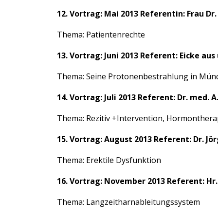
12. Vortrag: Mai 2013 Referentin: Frau D
Thema: Patientenrechte
13. Vortrag: Juni 2013 Referent: Eicke au
Thema: Seine Protonenbestrahlung in Mün
14. Vortrag: Juli 2013 Referent: Dr. med
Thema: Rezitiv +Intervention, Hormonthera
15. Vortrag: August 2013 Referent: Dr. J
Thema: Erektile Dysfunktion
16. Vortrag: November 2013 Referent: Hr.
Thema: Langzeitharnableitungssystem