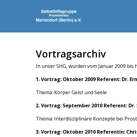
Vortragsarchiv
In unser SHG, wurden vom Januar 2009 bis 
1. Vortrag: Oktober 2009 Referent: Dr. E
Thema: Körper Geist und Seele
2. Vortrag: September 2010 Referent: Dr.
Thema: Interdisziplinäre Konzepte bei Pros
3. Vortrag: Oktober 2010 Referentin: Chr