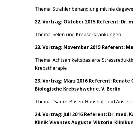
Thema: Strahlenbehandlung mit nie dagewes
22. Vortrag: Oktober 2015 Referent: Dr. 
Thema: Selen und Krebserkrankungen
23. Vortrag: November 2015 Referent: Ma
Thema: Achtsamkeitsbasierte Stressredukti
Krebstherapie
23. Vortrag: März 2016 Referent: Renate 
Biologische Krebsabwehr e. V. Berlin
Thema: "Säure-Basen-Haushalt und Ausleit
24. Vortrag: Juli 2016 Referent: Dr. med.
Klinik Vivantes Auguste-Viktoria-Kliniku