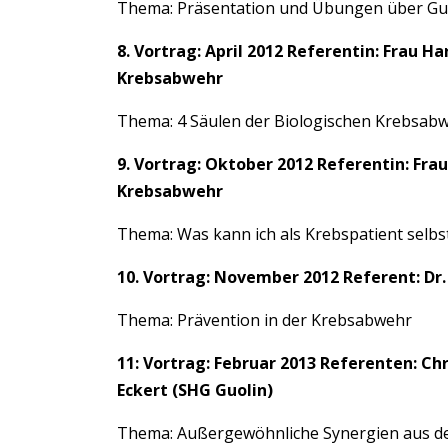
Thema: Präsentation und Übungen über Gu
8. Vortrag: April 2012 Referentin: Frau 
Krebsabwehr
Thema: 4 Säulen der Biologischen Krebsab
9. Vortrag: Oktober 2012 Referentin: Fr
Krebsabwehr
Thema: Was kann ich als Krebspatient selbs
10. Vortrag: November 2012 Referent: Dr. 
Thema: Prävention in der Krebsabwehr
11: Vortrag: Februar 2013 Referenten: Ch
Eckert (SHG Guolin)
Thema: Außergewöhnliche Synergien aus d