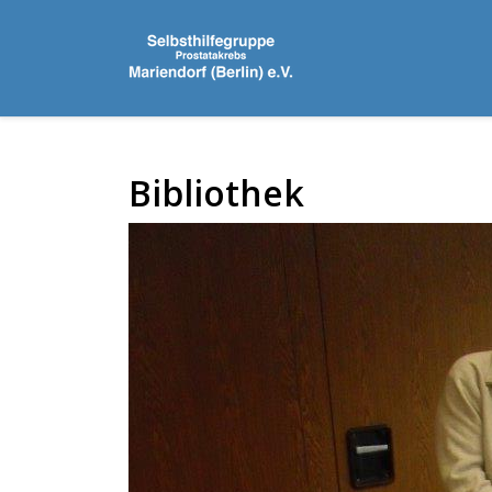
Bibliothek