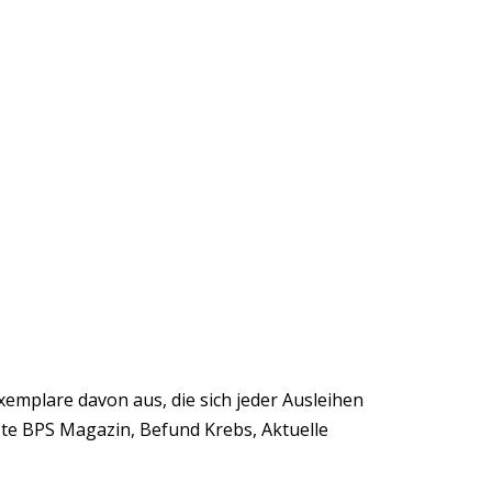
xemplare davon aus, die sich jeder Ausleihen
ste BPS Magazin, Befund Krebs, Aktuelle