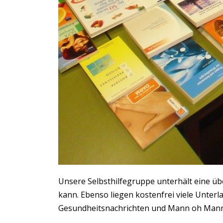
Unsere Selbsthilfegruppe unterhält eine übe
kann. Ebenso liegen kostenfrei viele Unter
Gesundheitsnachrichten und Mann oh Mann