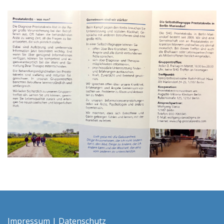
Impressum
|
Datenschutz