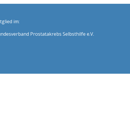
tglied im:
ndesverband Prostatakrebs Selbsthilfe e.V.