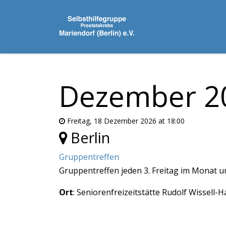
Dezember 2
Freitag, 18 Dezember 2026 at 18:00
Berlin
Gruppentreffen
Gruppentreffen jeden 3. Freitag im Monat 
Ort
: Seniorenfreizeitstätte Rudolf Wissell-