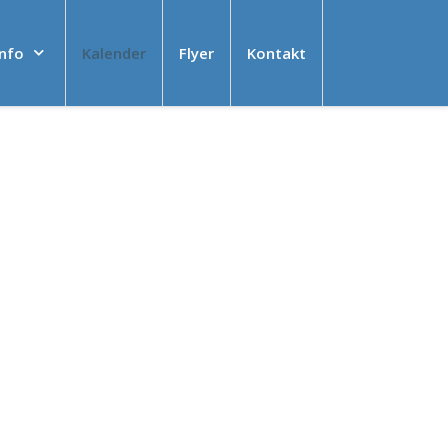
Info
Kalender
Flyer
Kontakt