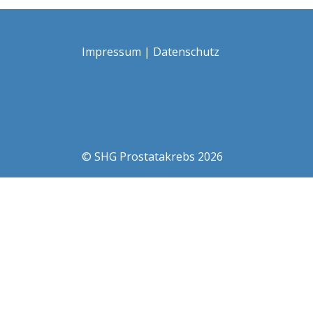
Impressum
|
Datenschutz
© SHG Prostatakrebs 2026